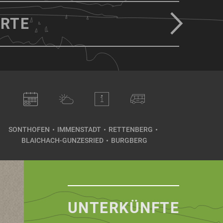
RTE
SONTHOFEN
IMMENSTADT
RETTENBERG
BLAICHACH-GUNZESRIED
BURGBERG
UNTERKÜNFTE