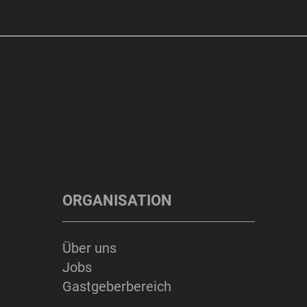
ORGANISATION
Über uns
Jobs
Gastgeberbereich