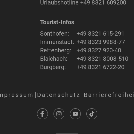
Urlaubshotline
+49 8321 609200
Tourist-Infos
Sonthofen:
+49 8321 615-291
Immenstadt:
+49 8323 9988-77
Rettenberg:
+49 8327 920-40
Blaichach:
+49 8321 8008-510
Burgberg:
+49 8321 6722-20
mpressum
Datenschutz
Barrierefreihe