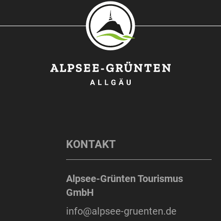
KONTAKT
Alpsee-Grünten Tourismus
GmbH
info@alpsee-gruenten.de