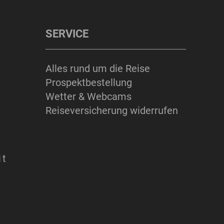
SERVICE
Alles rund um die Reise
Prospektbestellung
Wetter & Webcams
Reiseversicherung widerrufen
it