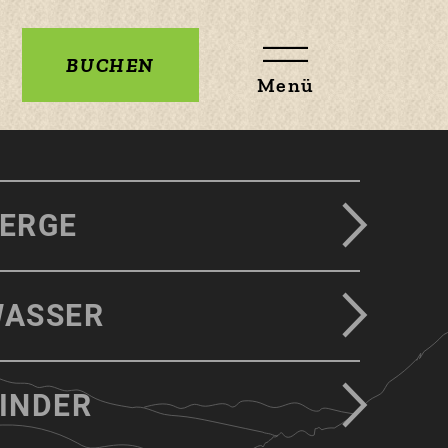
BUCHEN
Menü
ERGE
ASSER
INDER