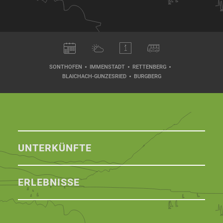
SONTHOFEN
IMMENSTADT
RETTENBERG
BLAICHACH-GUNZESRIED
BURGBERG
UNTERKÜNFTE
ERLEBNISSE