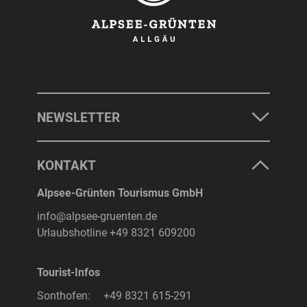
NEWSLETTER
KONTAKT
Alpsee-Grünten Tourismus GmbH
info@alpsee-gruenten.de
Urlaubshotline
+49 8321 609200
Tourist-Infos
Sonthofen:
+49 8321 615-291