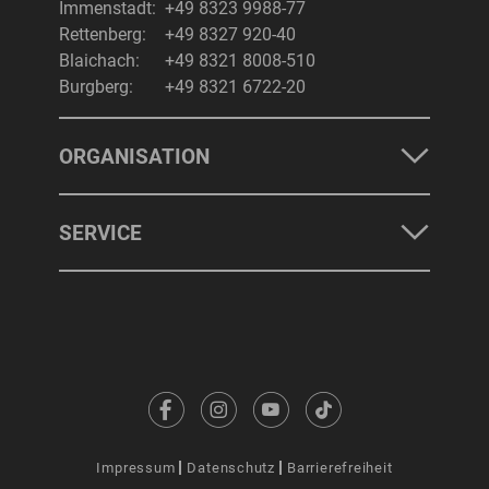
Immenstadt:
+49 8323 9988-77
Rettenberg:
+49 8327 920-40
Blaichach:
+49 8321 8008-510
Burgberg:
+49 8321 6722-20
ORGANISATION
SERVICE
Impressum
Datenschutz
Barrierefreiheit