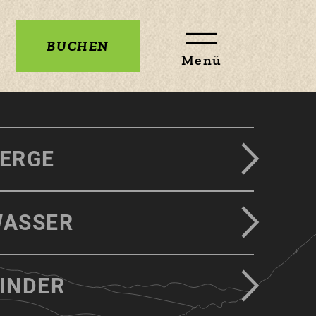
BUCHEN
Menü
ERGE
ASSER
INDER