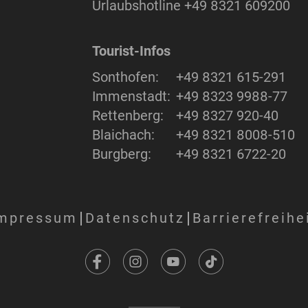
Urlaubshotline
+49 8321 609200
Tourist-Infos
Sonthofen:
+49 8321 615-291
Immenstadt:
+49 8323 9988-77
Rettenberg:
+49 8327 920-40
Blaichach:
+49 8321 8008-510
Burgberg:
+49 8321 6722-20
mpressum
Datenschutz
Barrierefreihe