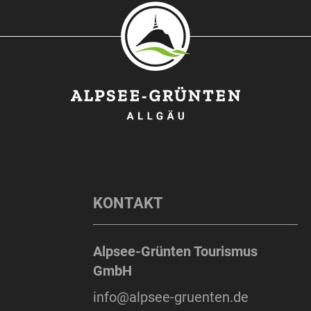
KONTAKT
Alpsee-Grünten Tourismus
GmbH
info@alpsee-gruenten.de