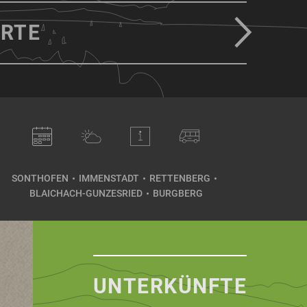
RTE
SONTHOFEN
IMMENSTADT
RETTENBERG
BLAICHACH-GUNZESRIED
BURGBERG
UNTERKÜNFTE