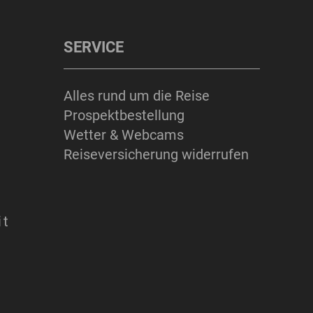
SERVICE
Alles rund um die Reise
Prospektbestellung
Wetter & Webcams
Reiseversicherung widerrufen
it