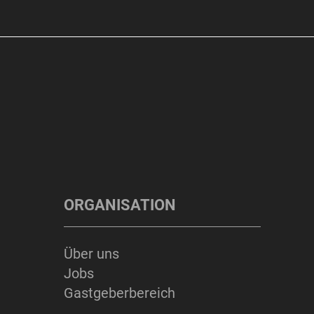
ORGANISATION
Über uns
Jobs
Gastgeberbereich