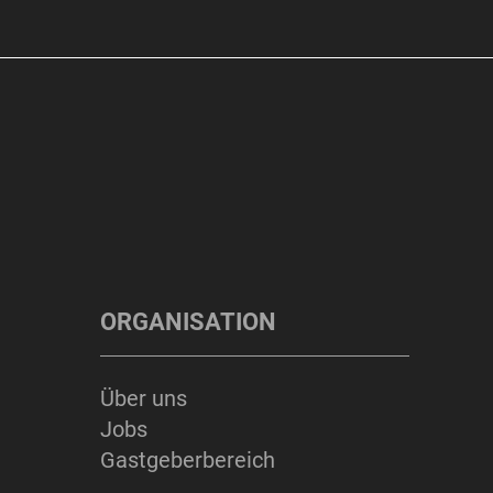
ORGANISATION
Über uns
Jobs
Gastgeberbereich