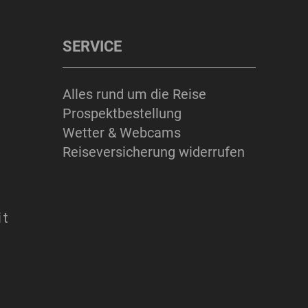
SERVICE
Alles rund um die Reise
Prospektbestellung
Wetter & Webcams
Reiseversicherung widerrufen
it