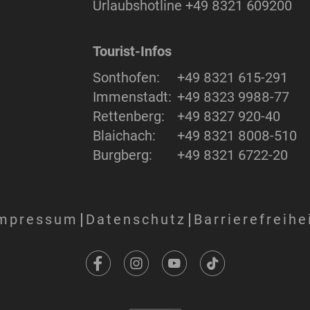
Urlaubshotline
+49 8321 609200
Tourist-Infos
Sonthofen:
+49 8321 615-291
Immenstadt:
+49 8323 9988-77
Rettenberg:
+49 8327 920-40
Blaichach:
+49 8321 8008-510
Burgberg:
+49 8321 6722-20
mpressum
Datenschutz
Barrierefreihe