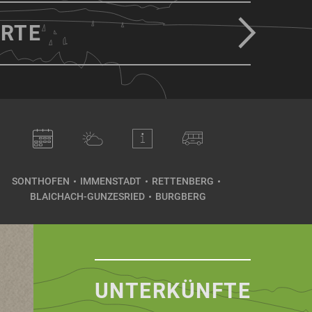
RTE
SONTHOFEN
IMMENSTADT
RETTENBERG
BLAICHACH-GUNZESRIED
BURGBERG
UNTERKÜNFTE