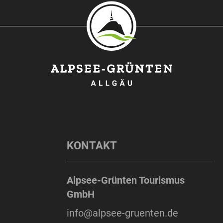
KONTAKT
Alpsee-Grünten Tourismus
GmbH
info@alpsee-gruenten.de