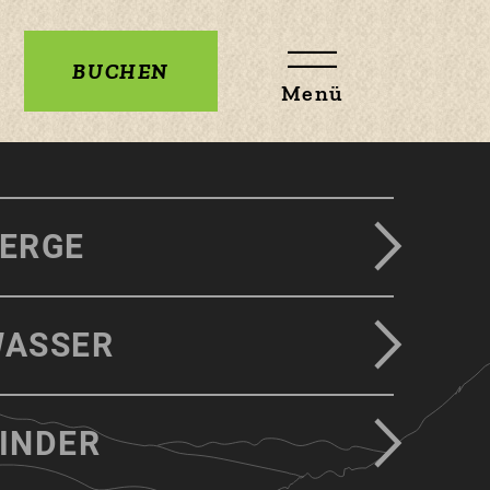
BUCHEN
Menü
ERGE
ASSER
INDER