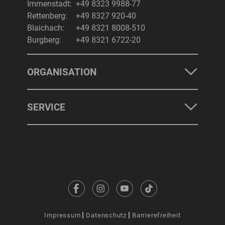
Immenstadt:
+49 8323 9988-77
Rettenberg:
+49 8327 920-40
Blaichach:
+49 8321 8008-510
Burgberg:
+49 8321 6722-20
ORGANISATION
SERVICE
Impressum
Datenschutz
Barrierefreiheit