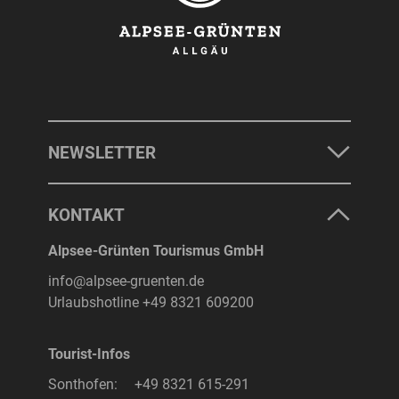
NEWSLETTER
KONTAKT
Alpsee-Grünten Tourismus GmbH
info@alpsee-gruenten.de
Urlaubshotline
+49 8321 609200
Tourist-Infos
Sonthofen:
+49 8321 615-291