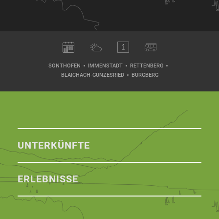
SONTHOFEN
IMMENSTADT
RETTENBERG
BLAICHACH-GUNZESRIED
BURGBERG
UNTERKÜNFTE
ERLEBNISSE