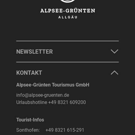
NEWSLETTER
KONTAKT
Alpsee-Grünten Tourismus GmbH
info@alpsee-gruenten.de
Urlaubshotline
+49 8321 609200
Tourist-Infos
Sonthofen:
+49 8321 615-291