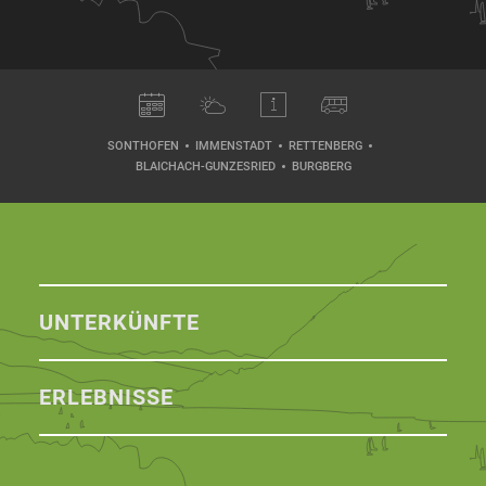
SONTHOFEN
IMMENSTADT
RETTENBERG
BLAICHACH-GUNZESRIED
BURGBERG
UNTERKÜNFTE
ERLEBNISSE