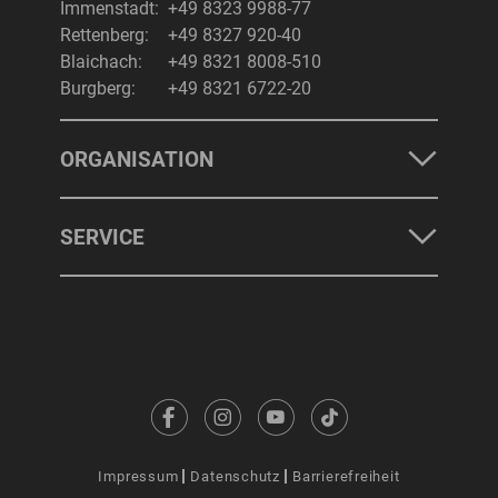
Immenstadt:
+49 8323 9988-77
Rettenberg:
+49 8327 920-40
Blaichach:
+49 8321 8008-510
Burgberg:
+49 8321 6722-20
ORGANISATION
SERVICE
Impressum
Datenschutz
Barrierefreiheit